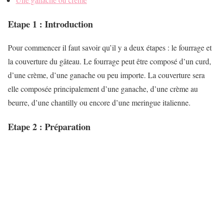
Etape 1 : Introduction
Pour commencer il faut savoir qu’il y a deux étapes : le fourrage et
la couverture du gâteau. Le fourrage peut être composé d’un curd,
d’une crème, d’une ganache ou peu importe. La couverture sera
elle composée principalement d’une ganache, d’une crème au
beurre, d’une chantilly ou encore d’une meringue italienne.
Etape 2 : Préparation