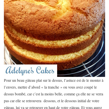
Pour un beau gâteau plat sur le dessus, l’astuce est de le monter à
l’envers, mettre d’abord « la tranche » ou vous avez coupé le
dessus bombé, car c’est la moins belle, comme ça elle ne se verra
pas car elle se retrouvera dessous, et le dessous initial de votre
gâteau, lui va se retrouver en haut de votre gâteau. Et vous aurez