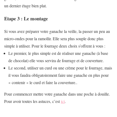
un dernier étage bien plat.
Etape 3 : Le montage
Si vous avez préparer votre ganache la veille, la passer un peu au
micro-ondes pour la ramollir. Elle sera plus souple donc plus
simple à utiliser. Pour le fourrage deux choix s’offrent à vous :
Le premier, le plus simple est de réaliser une ganache (à base
de chocolat) elle vous servira de fourrage et de couverture.
Le second, utiliser un curd ou une crème pour le fourrage, mais
il vous faudra obligatoirement faire une ganache en plus pour
« contenir » le curd et faire la couverture..
Pour commencer mettre votre ganache dans une poche à douille.
Pour avoir toutes les astuces, c’est
ici
.