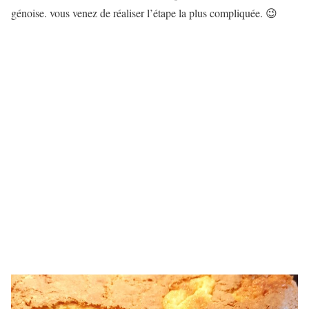
génoise. vous venez de réaliser l’étape la plus compliquée. 😉