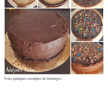
Voici quelques exemples de fourrages :