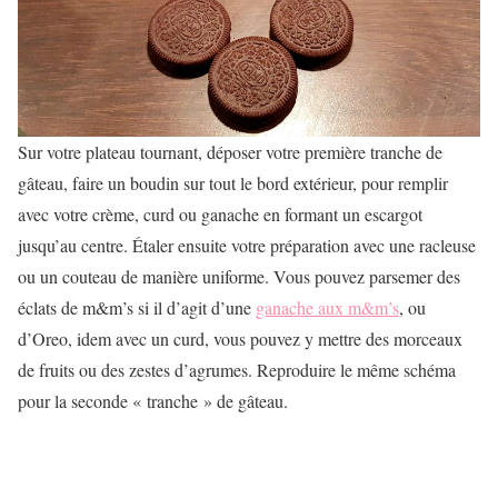
Sur votre plateau tournant, déposer votre première tranche de
gâteau, faire un boudin sur tout le bord extérieur, pour remplir
avec votre crème, curd ou ganache en formant un escargot
jusqu’au centre. Étaler ensuite votre préparation avec une racleuse
ou un couteau de manière uniforme. Vous pouvez parsemer des
éclats de m&m’s si il d’agit d’une
ganache aux m&m’s
, ou
d’Oreo, idem avec un curd, vous pouvez y mettre des morceaux
de fruits ou des zestes d’agrumes. Reproduire le même schéma
pour la seconde « tranche » de gâteau.