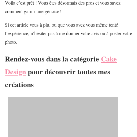
Voila c’est prêt ! Vous êtes désormais des pros et vous savez
comment garnir une génoise!
Si cet article vous à plu, ou que vous avez vous même tenté
l’expérience, n’hésiter pas à me donner votre avis ou à poster votre
photo.
Rendez-vous dans la catégorie
Cake
Design
pour découvrir toutes mes
créations