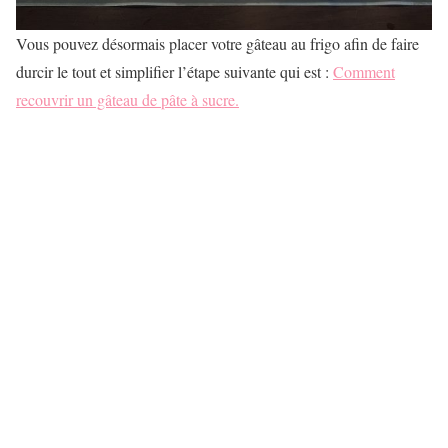
Vous pouvez désormais placer votre gâteau au frigo afin de faire
durcir le tout et simplifier l’étape suivante qui est :
Comment
recouvrir un gâteau de pâte à sucre.