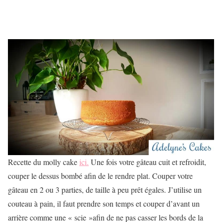
Recette du molly cake
ici.
Une fois votre gâteau cuit et refroidit,
couper le dessus bombé afin de le rendre plat. Couper votre
gâteau en 2 ou 3 parties, de taille à peu prêt égales. J’utilise un
couteau à pain, il faut prendre son temps et couper d’avant un
arrière comme une « scie »afin de ne pas casser les bords de la