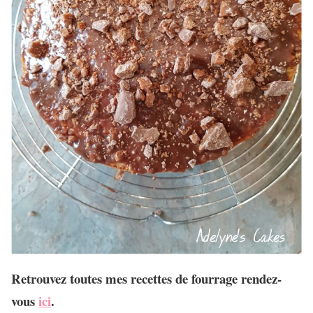
Retrouvez toutes mes recettes de fourrage rendez-
vous
ici
.