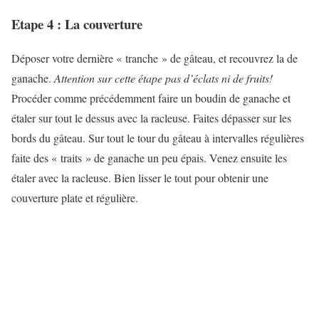
Etape 4 : La couverture
Déposer votre dernière « tranche » de gâteau, et recouvrez la de
ganache.
Attention sur cette étape pas d’éclats ni de fruits!
Procéder comme précédemment faire un boudin de ganache et
étaler sur tout le dessus avec la racleuse. Faites dépasser sur les
bords du gâteau. Sur tout le tour du gâteau à intervalles régulières
faite des « traits » de ganache un peu épais. Venez ensuite les
étaler avec la racleuse. Bien lisser le tout pour obtenir une
couverture plate et régulière.