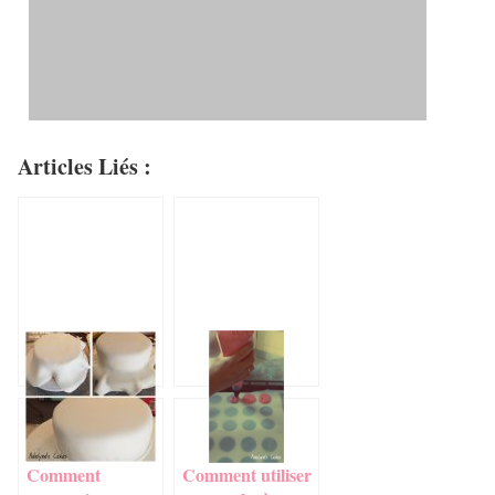
Articles Liés :
Comment
Comment utiliser