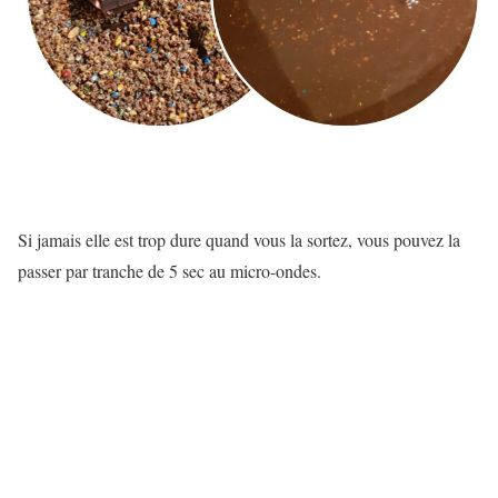
Si jamais elle est trop dure quand vous la sortez, vous pouvez la
passer par tranche de 5 sec au micro-ondes.