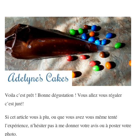
Voila c’est prêt ! Bonne dégustation ! Vous allez vous régaler
c’est juré!
Si cet article vous à plu, ou que vous avez vous même tenté
l’expérience, n’hésiter pas à me donner votre avis ou à poster votre
photo.