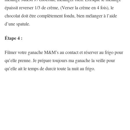
épaissit reverser 1/3 de crème, (Verser la crème en 4 fois), le
chocolat doit être complètement fondu, bien mélanger à l’aide
d’une spatule.
Étape 4 :
Filmer votre ganache M&M’s au contact et réserver au frigo pour
qu’elle prenne. Je prépare toujours ma ganache la veille pour
qu’elle ait le temps de durcir toute la nuit au frigo.