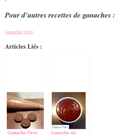
Pour d’autres recettes de ganaches :
Ganache Oreo
Articles Liés :
Ganache Oreo
Ganache au