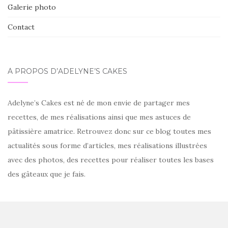
Galerie photo
Contact
À PROPOS D’ADELYNE’S CAKES
Adelyne’s Cakes est né de mon envie de partager mes
recettes, de mes réalisations ainsi que mes astuces de
pâtissière amatrice. Retrouvez donc sur ce blog toutes mes
actualités sous forme d’articles, mes réalisations illustrées
avec des photos, des recettes pour réaliser toutes les bases
des gâteaux que je fais.