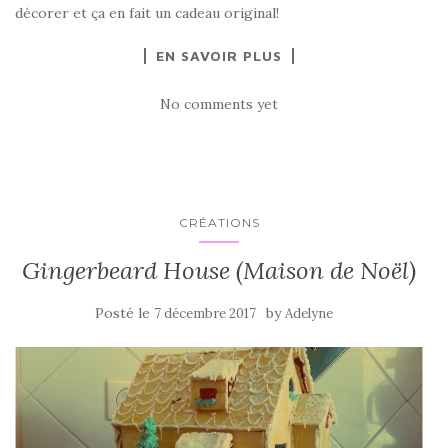
décorer et ça en fait un cadeau original!
EN SAVOIR PLUS
No comments yet
CRÉATIONS
Gingerbeard House (Maison de Noël)
Posté le
by
7 décembre 2017
Adelyne