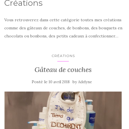
Créations
Vous retrouverez dans cette catégorie toutes mes créations
comme des gâteaux de couches, de bonbons, des bouquets en
chocolats ou bonbons, des petits cadeaux à confectionner…
CRÉATIONS
Gâteau de couches
Posté le
by
10 avril 2018
Adelyne