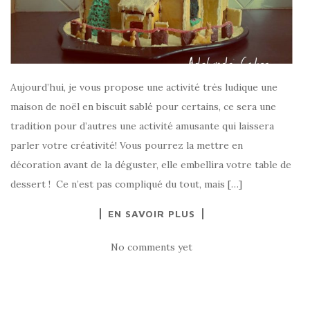
Aujourd’hui, je vous propose une activité très ludique une
maison de noël en biscuit sablé pour certains, ce sera une
tradition pour d’autres une activité amusante qui laissera
parler votre créativité! Vous pourrez la mettre en
décoration avant de la déguster, elle embellira votre table de
dessert ! Ce n’est pas compliqué du tout, mais […]
EN SAVOIR PLUS
No comments yet