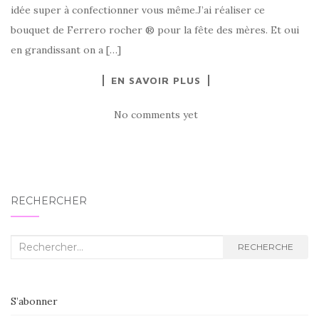
idée super à confectionner vous même.J’ai réaliser ce
bouquet de Ferrero rocher ® pour la fête des mères. Et oui
en grandissant on a […]
EN SAVOIR PLUS
No comments yet
RECHERCHER
Recherche
RECHERCHE
:
S’abonner