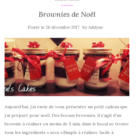
Brownies de Noël
Posté le
by
26 décembre 2017
Adelyne
Aujourd’hui, j’ai envie de vous présenter un petit cadeau que
j’ai préparé pour noël. Des bocaux brownies, il s’agit d’un
brownie à réaliser en moins de 5 min, dans le bocal se trouve
tous les ingrédients « secs ».Simple à réaliser, facile à