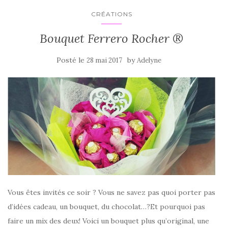
CRÉATIONS
Bouquet Ferrero Rocher ®
Posté le
by
28 mai 2017
Adelyne
Vous êtes invités ce soir ? Vous ne savez pas quoi porter pas
d’idées cadeau, un bouquet, du chocolat…?Et pourquoi pas
faire un mix des deux! Voici un bouquet plus qu’original, une