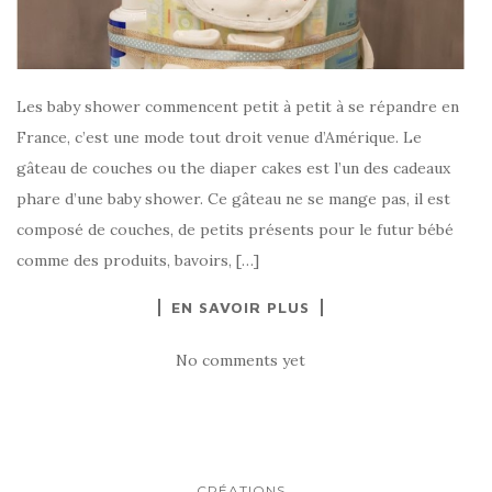
Les baby shower commencent petit à petit à se répandre en
France, c’est une mode tout droit venue d’Amérique. Le
gâteau de couches ou the diaper cakes est l’un des cadeaux
phare d’une baby shower. Ce gâteau ne se mange pas, il est
composé de couches, de petits présents pour le futur bébé
comme des produits, bavoirs, […]
EN SAVOIR PLUS
No comments yet
CRÉATIONS