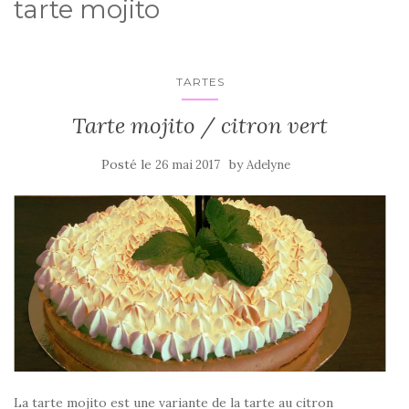
tarte mojito
TARTES
Tarte mojito / citron vert
Posté le
by
26 mai 2017
Adelyne
La tarte mojito est une variante de la tarte au citron