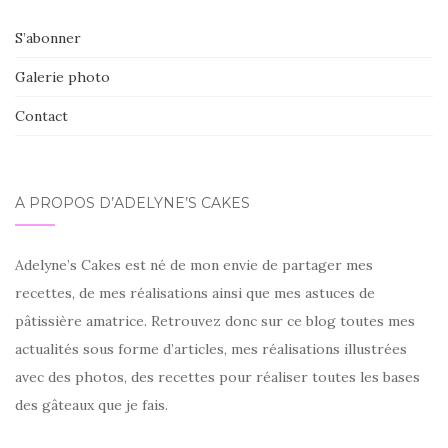
S’abonner
Galerie photo
Contact
À PROPOS D’ADELYNE’S CAKES
Adelyne’s Cakes est né de mon envie de partager mes
recettes, de mes réalisations ainsi que mes astuces de
pâtissière amatrice. Retrouvez donc sur ce blog toutes mes
actualités sous forme d’articles, mes réalisations illustrées
avec des photos, des recettes pour réaliser toutes les bases
des gâteaux que je fais.